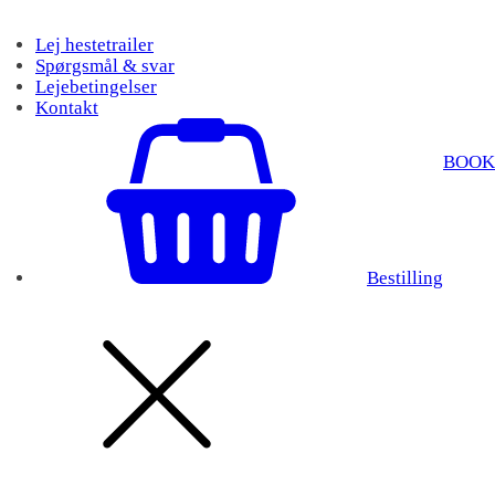
Lej hestetrailer
Spørgsmål & svar
Lejebetingelser
Kontakt
BOOK
Bestilling