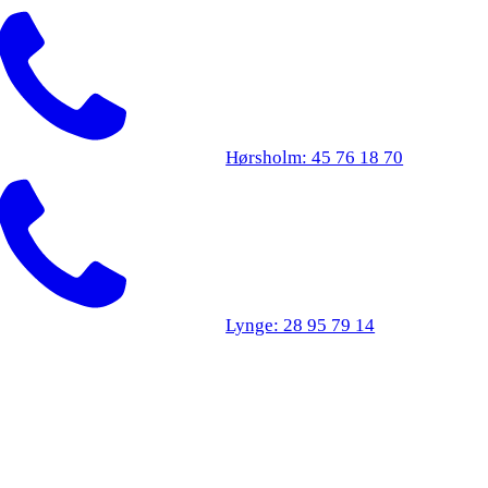
Hørsholm: 45 76 18 70
Lynge: 28 95 79 14