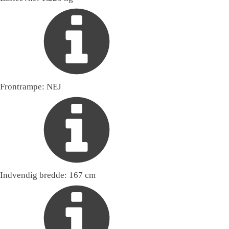
Frontrampe:
NEJ
Indvendig bredde:
167 cm