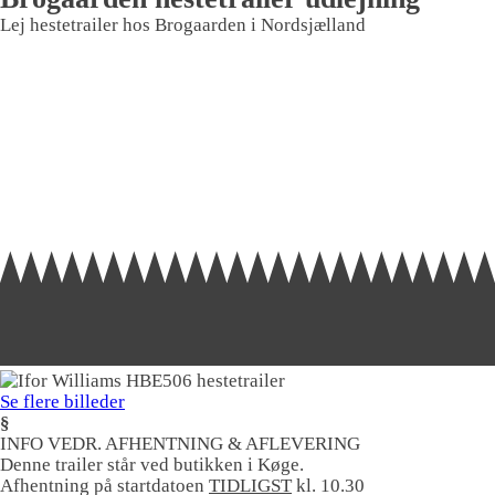
Lej hestetrailer hos Brogaarden i Nordsjælland
Se flere billeder
§
INFO VEDR. AFHENTNING & AFLEVERING
Denne trailer står ved butikken i Køge.
Afhentning på startdatoen
TIDLIGST
kl. 10.30