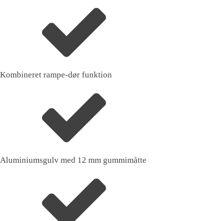
Kombineret rampe-dør funktion
Aluminiumsgulv med 12 mm gummimåtte