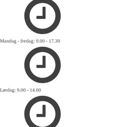
Mandag - fredag: 9.00 - 17.30
Lørdag: 9.00 - 14.00