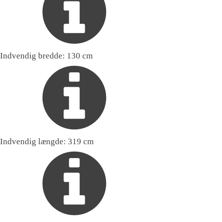
Indvendig bredde:
130 cm
Indvendig længde:
319 cm