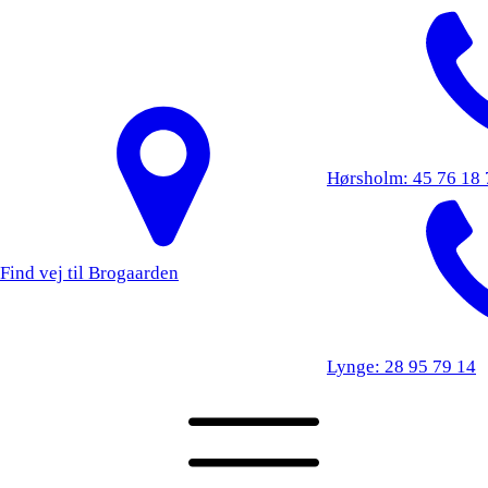
Hørsholm: 45 76 18 
Find vej til Brogaarden
Lynge: 28 95 79 14