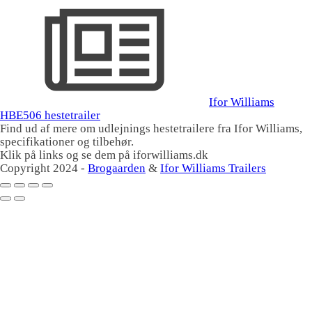
Ifor Williams
HBE506 hestetrailer
Find ud af mere om udlejnings hestetrailere fra Ifor Williams,
specifikationer og tilbehør.
Klik på links og se dem på iforwilliams.dk
Copyright 2024 -
Brogaarden
&
Ifor Williams Trailers