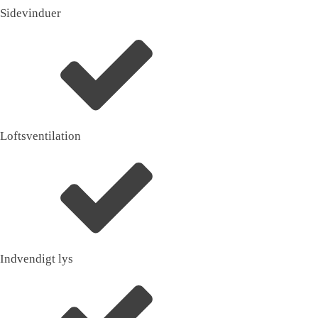
Sidevinduer
Loftsventilation
Indvendigt lys