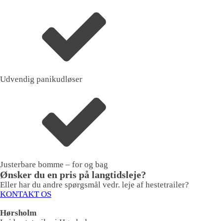
Udvendig panikudløser
Justerbare bomme – for og bag
Ønsker du en pris på langtidsleje?
Eller har du andre spørgsmål vedr. leje af hestetrailer?
KONTAKT OS
Hørsholm