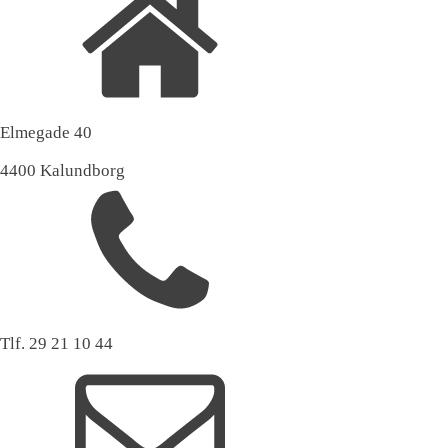
Elmegade 40
4400 Kalundborg
Tlf. 29 21 10 44